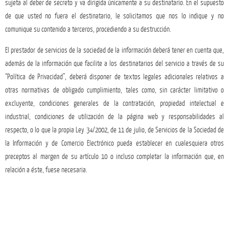
sujeta al deber de secreto y va dirigida únicamente a su destinatario. En el supuesto
de que usted no fuera el destinatario, le solicitamos que nos lo indique y no
comunique su contenido a terceros, procediendo a su destrucción.
El prestador de servicios de la sociedad de la información deberá tener en cuenta que,
además de la información que facilite a los destinatarios del servicio a través de su
“Política de Privacidad”, deberá disponer de textos legales adicionales relativos a
otras normativas de obligado cumplimiento, tales como, sin carácter limitativo o
excluyente, condiciones generales de la contratación, propiedad intelectual e
industrial, condiciones de utilización de la página web y responsabilidades al
respecto, o lo que la propia Ley 34/2002, de 11 de julio, de Servicios de la Sociedad de
la Información y de Comercio Electrónico pueda establecer en cualesquiera otros
preceptos al margen de su artículo 10 o incluso completar la información que, en
relación a éste, fuese necesaria.