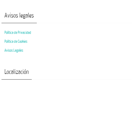
Avisos legales
Política de Privacidad
Política de Cookies
Avisos Legales
Localización