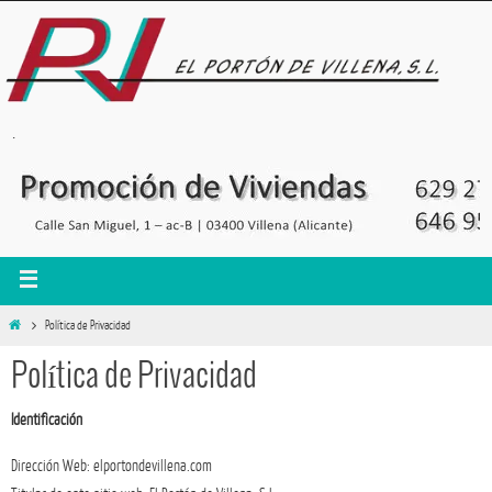
.
Política de Privacidad
Política de Privacidad
Identificación
Dirección Web: elportondevillena.com