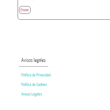
Avisos legales
Política de Privacidad
Política de Cookies
Avisos Legales