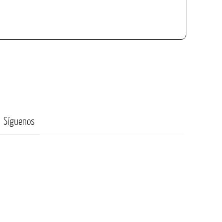
Síguenos