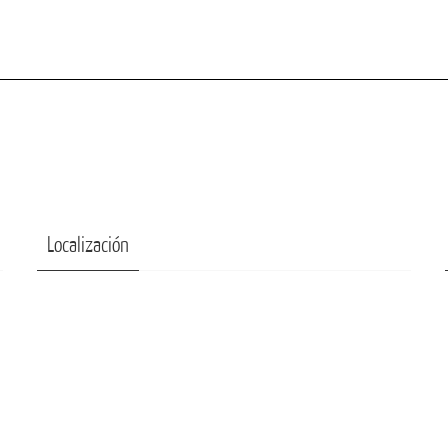
Localización