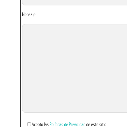
Mensaje
Acepto las
Políticas de Privacidad
de este sitio