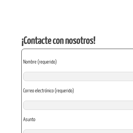
¡Contacte con nosotros!
Nombre (requerido)
Correo electrónico (requerido)
Asunto